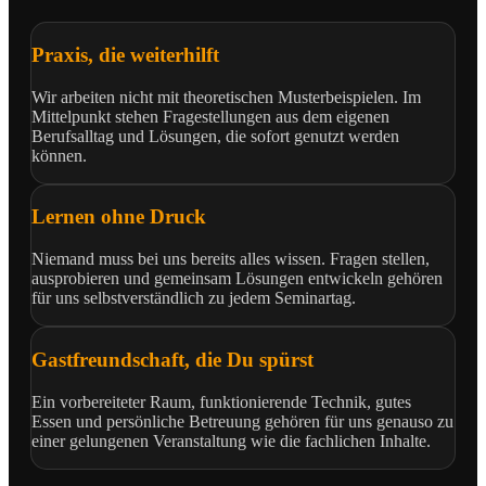
Praxis, die weiterhilft
Wir arbeiten nicht mit theoretischen Musterbeispielen. Im
Mittelpunkt stehen Fragestellungen aus dem eigenen
Berufsalltag und Lösungen, die sofort genutzt werden
können.
Lernen ohne Druck
Niemand muss bei uns bereits alles wissen. Fragen stellen,
ausprobieren und gemeinsam Lösungen entwickeln gehören
für uns selbstverständlich zu jedem Seminartag.
Gastfreundschaft, die Du spürst
Ein vorbereiteter Raum, funktionierende Technik, gutes
Essen und persönliche Betreuung gehören für uns genauso zu
einer gelungenen Veranstaltung wie die fachlichen Inhalte.