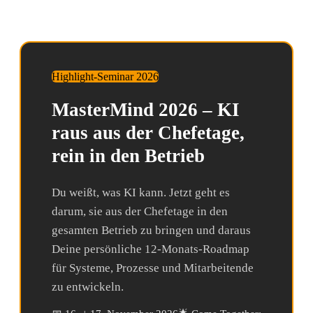
Highlight-Seminar 2026
MasterMind 2026 – KI
raus aus der Chefetage,
rein in den Betrieb
Du weißt, was KI kann. Jetzt geht es
darum, sie aus der Chefetage in den
gesamten Betrieb zu bringen und daraus
Deine persönliche 12-Monats-Roadmap
für Systeme, Prozesse und Mitarbeitende
zu entwickeln.